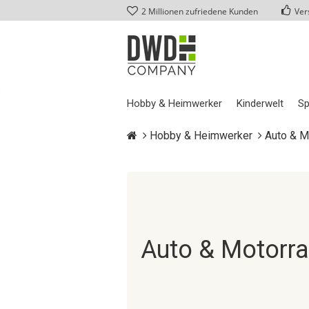
2 Millionen zufriedene Kunden
Ver
Hobby & Heimwerker
Kinderwelt
Sp
Hobby & Heimwerker
Auto & M
Auto & Motorr