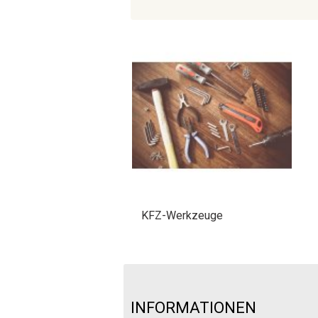
KFZ-Werkzeuge
INFORMATIONEN