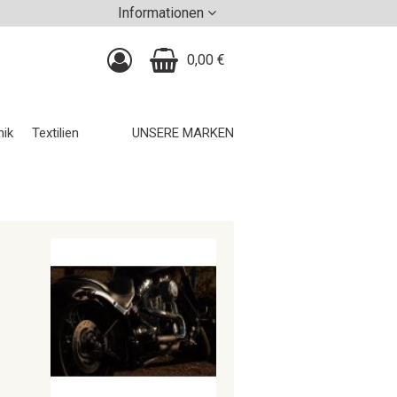
Informationen
0,00 €
nik
Textilien
UNSERE MARKEN