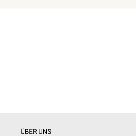
ÜBER UNS