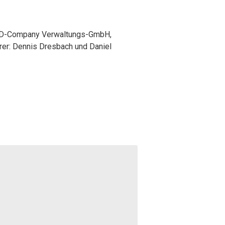
DWD-Company Verwaltungs-GmbH,
rer: Dennis Dresbach und Daniel