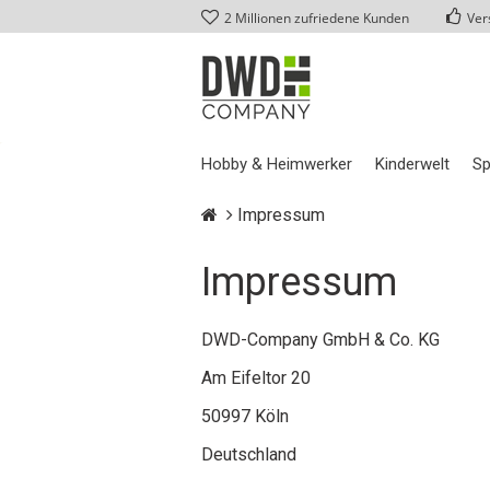
2 Millionen zufriedene Kunden
Ver
Hobby & Heimwerker
Kinderwelt
Sp
Impressum
Impressum
DWD-Company GmbH & Co. KG
Am Eifeltor 20
50997 Köln
Deutschland