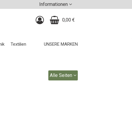
Informationen
0,00 €
nik
Textilien
UNSERE MARKEN
Alle Seiten