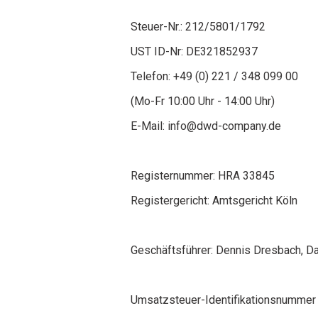
Steuer-Nr.: 212/5801/1792
UST ID-Nr: DE321852937
Telefon: +49 (0) 221 / 348 099 00
(Mo-Fr 10:00 Uhr - 14:00 Uhr)
E-Mail: info@dwd-company.de
Registernummer: HRA 33845
Registergericht: Amtsgericht Köln
Geschäftsführer: Dennis Dresbach, D
Umsatzsteuer-Identifikationsnumme