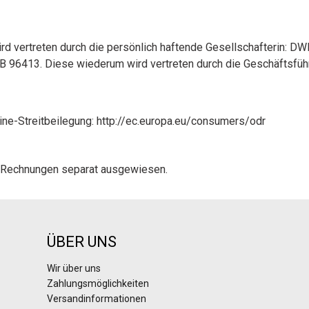
 vertreten durch die persönlich haftende Gesellschafterin: 
RB 96413. Diese wiederum wird vertreten durch die Geschäftsfüh
ine-Streitbeilegung:
http://ec.europa.eu/consumers/odr
n Rechnungen separat ausgewiesen.
ÜBER UNS
Wir über uns
Zahlungsmöglichkeiten
Versandinformationen