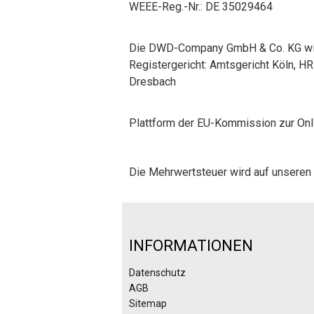
WEEE-Reg.-Nr.: DE 35029464
Die DWD-Company GmbH & Co. KG wird
Registergericht: Amtsgericht Köln, H
Dresbach
Plattform der EU-Kommission zur Onl
Die Mehrwertsteuer wird auf unsere
INFORMATIONEN
Datenschutz
AGB
Sitemap