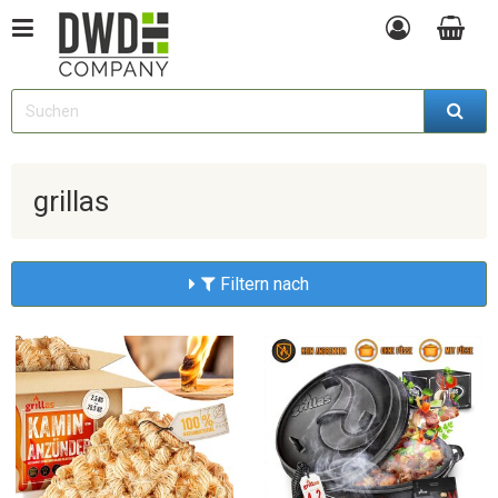
grillas
Filtern nach