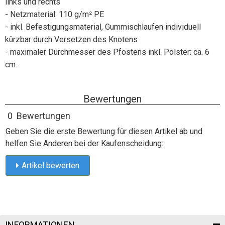
links und rechts
- Netzmaterial: 110 g/m² PE
- inkl. Befestigungsmaterial, Gummischlaufen individuell
kürzbar durch Versetzen des Knotens
- maximaler Durchmesser des Pfostens inkl. Polster: ca. 6
cm.
Bewertungen
0 Bewertungen
Geben Sie die erste Bewertung für diesen Artikel ab und
helfen Sie Anderen bei der Kaufenscheidung:
Artikel bewerten
INFORMATIONEN