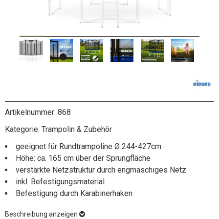
Artikelnummer:
868
Kategorie:
Trampolin & Zubehör
geeignet für Rundtrampoline Ø 244-427cm
Höhe: ca. 165 cm über der Sprungfläche
verstärkte Netzstruktur durch engmaschiges Netz
inkl. Befestigungsmaterial
Befestigung durch Karabinerhaken
Beschreibung anzeigen