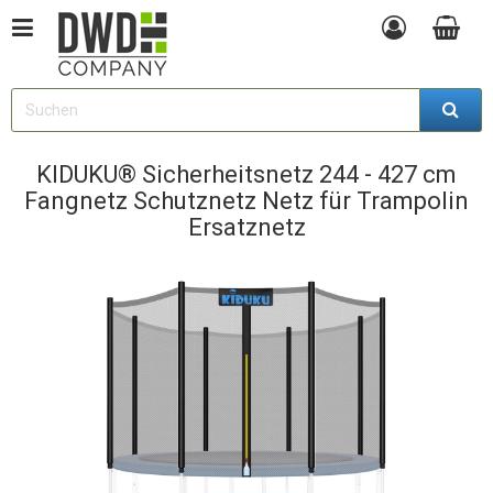
KIDUKU® Sicherheitsnetz 244 - 427 cm
Fangnetz Schutznetz Netz für Trampolin
Ersatznetz