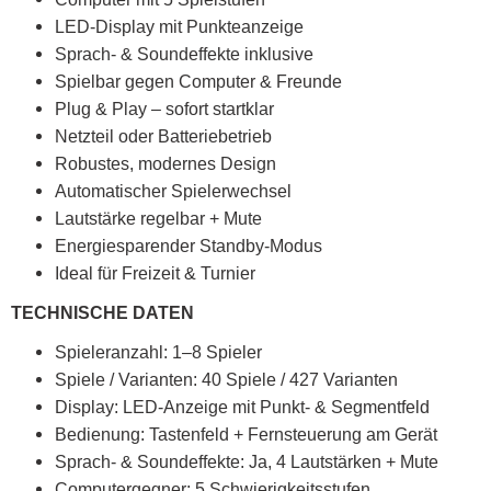
LED-Display mit Punkteanzeige
Sprach- & Soundeffekte inklusive
Spielbar gegen Computer & Freunde
Plug & Play – sofort startklar
Netzteil oder Batteriebetrieb
Robustes, modernes Design
Automatischer Spielerwechsel
Lautstärke regelbar + Mute
Energiesparender Standby-Modus
Ideal für Freizeit & Turnier
TECHNISCHE DATEN
Spieleranzahl: 1–8 Spieler
Spiele / Varianten: 40 Spiele / 427 Varianten
Display: LED-Anzeige mit Punkt- & Segmentfeld
Bedienung: Tastenfeld + Fernsteuerung am Gerät
Sprach- & Soundeffekte: Ja, 4 Lautstärken + Mute
Computergegner: 5 Schwierigkeitsstufen