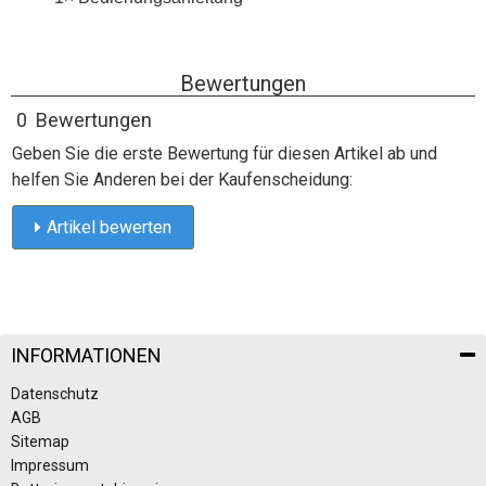
Bewertungen
0 Bewertungen
Geben Sie die erste Bewertung für diesen Artikel ab und
helfen Sie Anderen bei der Kaufenscheidung:
Artikel bewerten
INFORMATIONEN
Datenschutz
AGB
Sitemap
Impressum