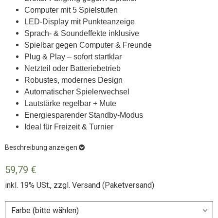
Computer mit 5 Spielstufen
LED-Display mit Punkteanzeige
Sprach- & Soundeffekte inklusive
Spielbar gegen Computer & Freunde
Plug & Play – sofort startklar
Netzteil oder Batteriebetrieb
Robustes, modernes Design
Automatischer Spielerwechsel
Lautstärke regelbar + Mute
Energiesparender Standby-Modus
Ideal für Freizeit & Turnier
Beschreibung anzeigen
59,79 €
inkl. 19% USt., zzgl.
Versand
(Paketversand)
Farbe (bitte wählen)