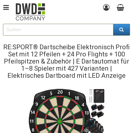
RE:SPORT® Dartscheibe Elektronisch Profi
Set mit 12 Pfeilen + 24 Pro Flights + 100
Pfeilspitzen & Zubehör | E Dartautomat für
1–8 Spieler mit 427 Varianten |
Elektrisches Dartboard mit LED Anzeige