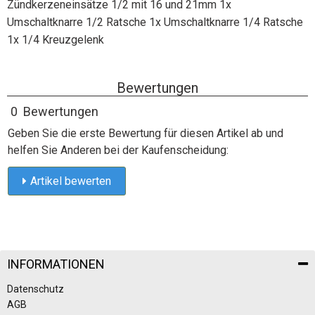
Zündkerzeneinsätze 1/2 mit 16 und 21mm 1x
Umschaltknarre 1/2 Ratsche 1x Umschaltknarre 1/4 Ratsche
1x 1/4 Kreuzgelenk
Bewertungen
0 Bewertungen
Geben Sie die erste Bewertung für diesen Artikel ab und
helfen Sie Anderen bei der Kaufenscheidung:
Artikel bewerten
INFORMATIONEN
Datenschutz
AGB