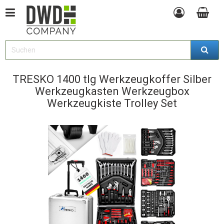
TRESKO 1400 tlg Werkzeugkoffer Silber
Werkzeugkasten Werkzeugbox
Werkzeugkiste Trolley Set