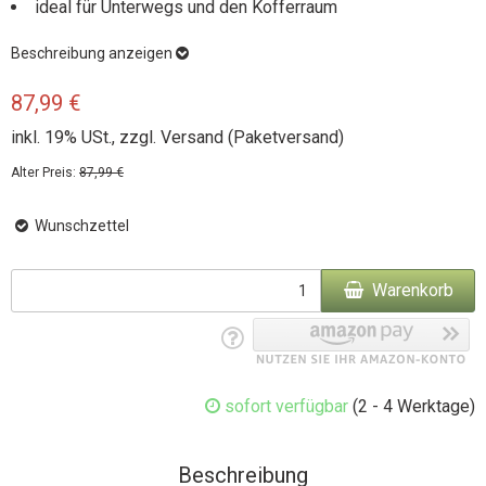
ideal für Unterwegs und den Kofferraum
Beschreibung anzeigen
87,99 €
inkl. 19% USt., zzgl.
Versand
(Paketversand)
Alter Preis:
87,99 €
Wunschzettel
Warenkorb
sofort verfügbar
(2 - 4 Werktage)
Beschreibung