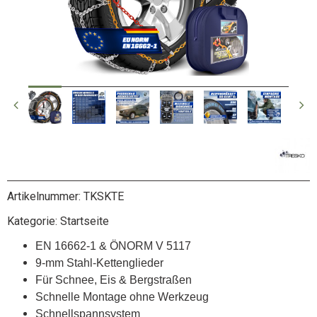
Artikelnummer:
TKSKTE
Kategorie:
Startseite
EN 16662-1 & ÖNORM V 5117
9-mm Stahl-Kettenglieder
Für Schnee, Eis & Bergstraßen
Schnelle Montage ohne Werkzeug
Schnellspannsystem