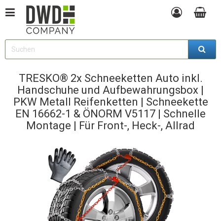
TRESKO® 2x Schneeketten Auto inkl.
Handschuhe und Aufbewahrungsbox |
PKW Metall Reifenketten | Schneekette
EN 16662-1 & ÖNORM V5117 | Schnelle
Montage | Für Front-, Heck-, Allrad