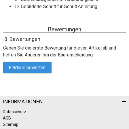
1× Bebilderte Schritt-für-Schritt Anleitung
Bewertungen
0 Bewertungen
Geben Sie die erste Bewertung für diesen Artikel ab und
helfen Sie Anderen bei der Kaufenscheidung:
Artikel bewerten
INFORMATIONEN
Datenschutz
AGB
Sitemap