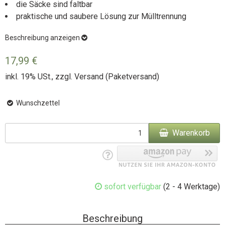
die Säcke sind faltbar
praktische und saubere Lösung zur Mülltrennung
Beschreibung anzeigen
17,99 €
inkl. 19% USt., zzgl.
Versand
(Paketversand)
Wunschzettel
Warenkorb
sofort verfügbar
(2 - 4 Werktage)
Beschreibung