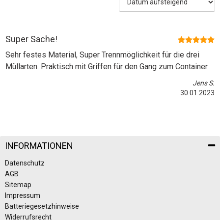
Super Sache!
Sehr festes Material, Super Trennmöglichkeit für die drei
Müllarten. Praktisch mit Griffen für den Gang zum Container
Jens S
.
30.01.2023
INFORMATIONEN
Datenschutz
AGB
Sitemap
Impressum
Batteriegesetzhinweise
Widerrufsrecht