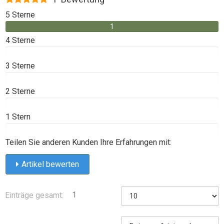
5 Sterne
1
4 Sterne
3 Sterne
2 Sterne
1 Stern
Teilen Sie anderen Kunden Ihre Erfahrungen mit:
Artikel bewerten
1
Einträge gesamt: