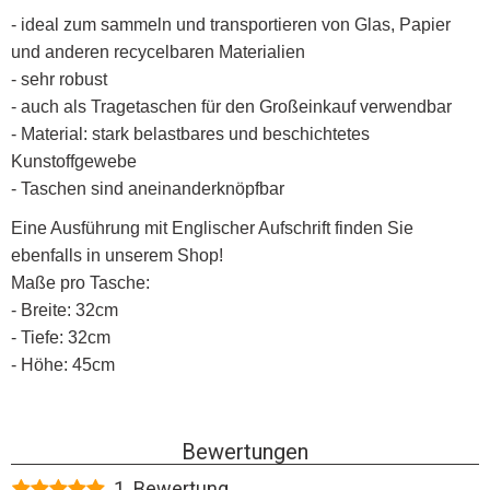
- ideal zum sammeln und transportieren von Glas, Papier
und anderen recycelbaren Materialien
- sehr robust
- auch als Tragetaschen für den Großeinkauf verwendbar
- Material: stark belastbares und beschichtetes
Kunstoffgewebe
- Taschen sind aneinanderknöpfbar
Eine Ausführung mit Englischer Aufschrift finden Sie
ebenfalls in unserem Shop!
Maße pro Tasche:
- Breite: 32cm
- Tiefe: 32cm
- Höhe: 45cm
Bewertungen
1 Bewertung