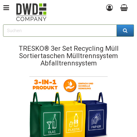
TRESKO® 3er Set Recycling Müll
Sortiertaschen Mülltrennsystem
Abfalltrennsystem