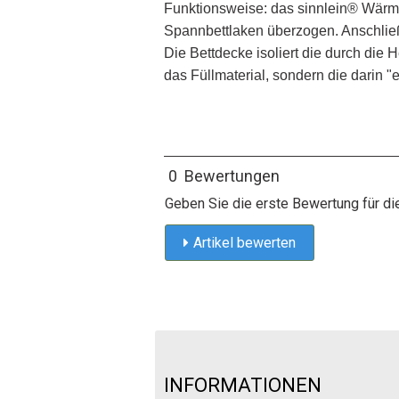
Funktionsweise: das sinnlein® Wärme
Spannbettlaken überzogen. Anschließ
Die Bettdecke isoliert die durch die
das Füllmaterial, sondern die darin 
0 Bewertungen
Geben Sie die erste Bewertung für di
Artikel bewerten
INFORMATIONEN