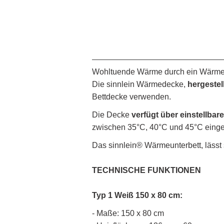
Wohltuende Wärme durch ein Wärme
Die sinnlein Wärmedecke,
hergestel
Bettdecke verwenden.
Die Decke
verfügt über einstellba
zwischen 35°C, 40°C und 45°C einges
Das sinnlein® Wärmeunterbett, lässt
TECHNISCHE FUNKTIONEN
Typ 1 Weiß 150 x 80 cm:
- Maße: 150 x 80 cm